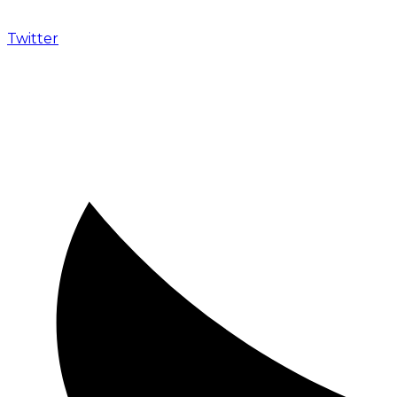
Twitter