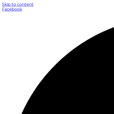
Skip to content
Facebook