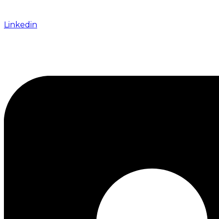
Linkedin