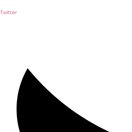
Twitter