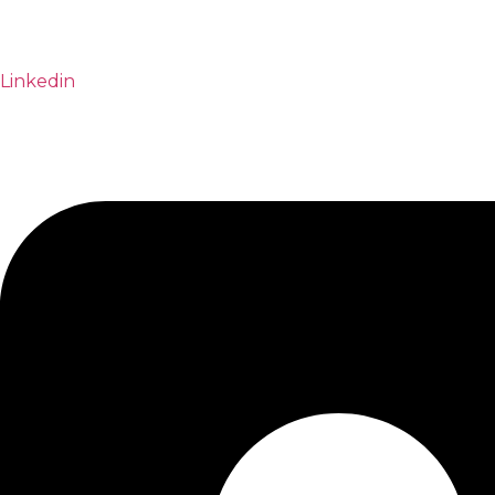
Linkedin